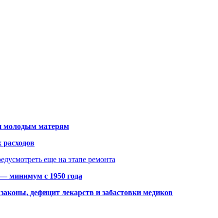
щи молодым матерям
 расходов
едусмотреть еще на этапе ремонта
 — минимум с 1950 года
законы, дефицит лекарств и забастовки медиков