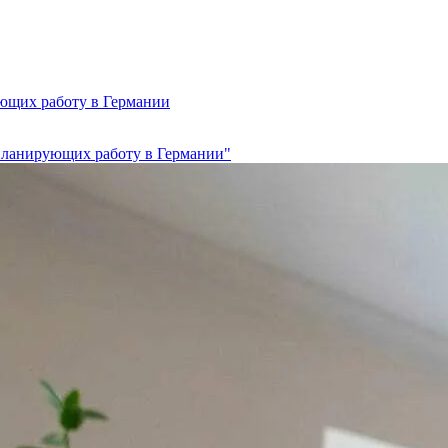
ующих работу в Германии
 планирующих работу в Германии"