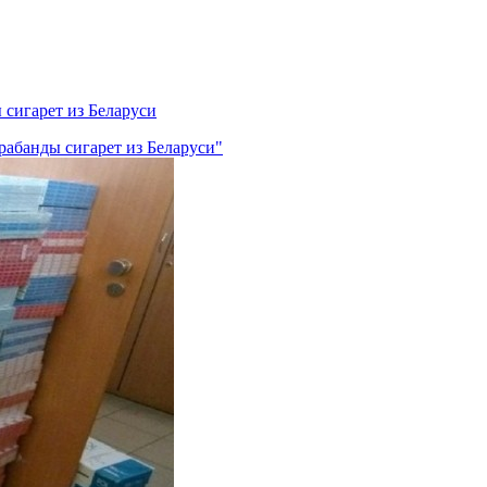
 сигарет из Беларуси
рабанды сигарет из Беларуси"