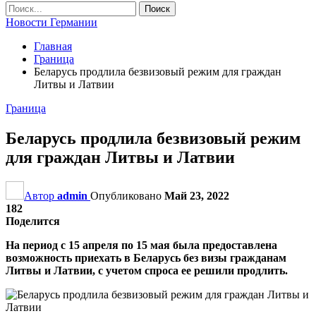
Новости Германии
Главная
Граница
Беларусь продлила безвизовый режим для граждан
Литвы и Латвии
Граница
Беларусь продлила безвизовый режим
для граждан Литвы и Латвии
Автор
admin
Опубликовано
Май 23, 2022
182
Поделится
На период с 15 апреля по 15 мая была предоставлена
возможность приехать в Беларусь без визы гражданам
Литвы и Латвии, с учетом спроса ее решили продлить.