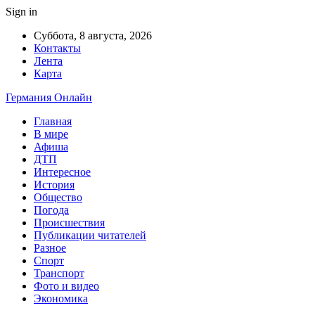
Sign in
Суббота, 8 августа, 2026
Контакты
Лента
Карта
Германия Онлайн
Главная
В мире
Афиша
ДТП
Интересное
История
Общество
Погода
Происшествия
Публикации читателей
Разное
Спорт
Транспорт
Фото и видео
Экономика