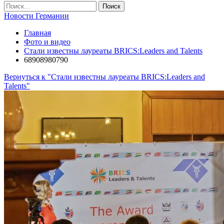
Новости Германии
Главная
Фото и видео
Стали известны лауреаты BRICS:Leaders and Talents
68908980790
Вернуться к "Стали известны лауреаты BRICS:Leaders and
Talents"