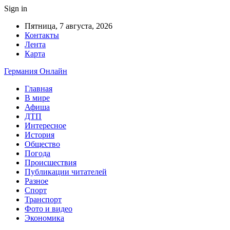
Sign in
Пятница, 7 августа, 2026
Контакты
Лента
Карта
Германия Онлайн
Главная
В мире
Афиша
ДТП
Интересное
История
Общество
Погода
Происшествия
Публикации читателей
Разное
Спорт
Транспорт
Фото и видео
Экономика