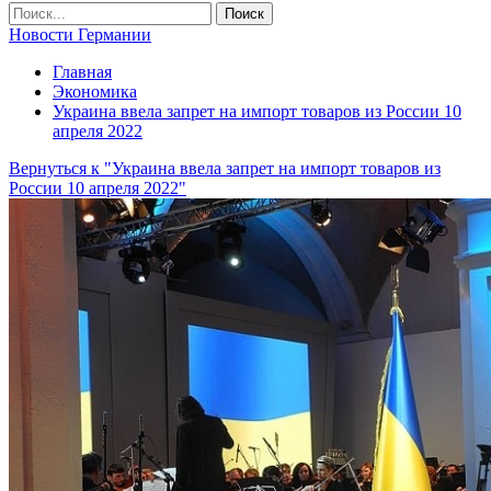
Новости Германии
Главная
Экономика
Украина ввела запрет на импорт товаров из России 10
апреля 2022
Вернуться к "Украина ввела запрет на импорт товаров из
России 10 апреля 2022"