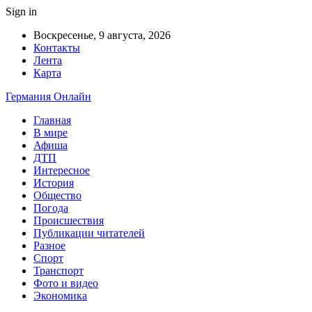
Sign in
Воскресенье, 9 августа, 2026
Контакты
Лента
Карта
Германия Онлайн
Главная
В мире
Афиша
ДТП
Интересное
История
Общество
Погода
Происшествия
Публикации читателей
Разное
Спорт
Транспорт
Фото и видео
Экономика