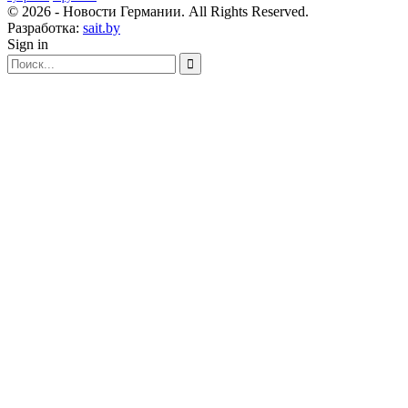
© 2026 - Новости Германии. All Rights Reserved.
Разработка:
sait.by
Sign in