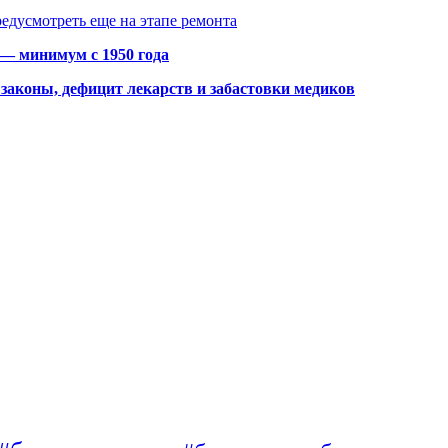
едусмотреть еще на этапе ремонта
 — минимум с 1950 года
законы, дефицит лекарств и забастовки медиков