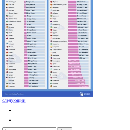
следующий