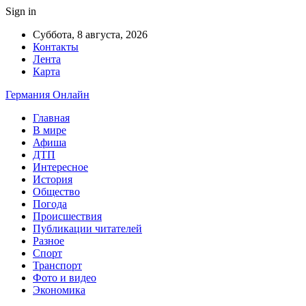
Sign in
Суббота, 8 августа, 2026
Контакты
Лента
Карта
Германия Онлайн
Главная
В мире
Афиша
ДТП
Интересное
История
Общество
Погода
Происшествия
Публикации читателей
Разное
Спорт
Транспорт
Фото и видео
Экономика