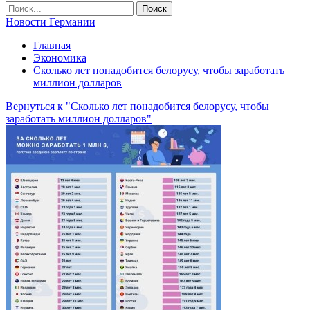
Новости Германии
Главная
Экономика
Сколько лет понадобится белорусу, чтобы заработать
миллион долларов
Вернуться к "Сколько лет понадобится белорусу, чтобы
заработать миллион долларов"