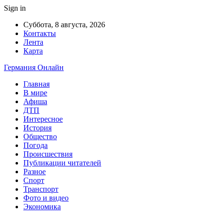
Sign in
Суббота, 8 августа, 2026
Контакты
Лента
Карта
Германия Онлайн
Главная
В мире
Афиша
ДТП
Интересное
История
Общество
Погода
Происшествия
Публикации читателей
Разное
Спорт
Транспорт
Фото и видео
Экономика