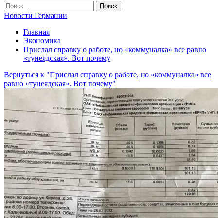
Новости Германии
Главная
Экономика
Прислал справку о работе, но «коммуналка» все равно
«тунеядская». Вот почему
Вернуться к "Прислал справку о работе, но «коммуналка» все
равно «тунеядская». Вот почему"