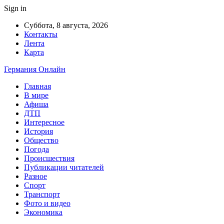
Sign in
Суббота, 8 августа, 2026
Контакты
Лента
Карта
Германия Онлайн
Главная
В мире
Афиша
ДТП
Интересное
История
Общество
Погода
Происшествия
Публикации читателей
Разное
Спорт
Транспорт
Фото и видео
Экономика