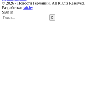
© 2026 - Новости Германии. All Rights Reserved.
Разработка:
sait.by
Sign in