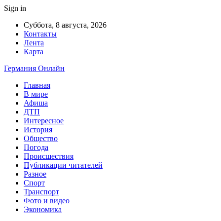
Sign in
Суббота, 8 августа, 2026
Контакты
Лента
Карта
Германия Онлайн
Главная
В мире
Афиша
ДТП
Интересное
История
Общество
Погода
Происшествия
Публикации читателей
Разное
Спорт
Транспорт
Фото и видео
Экономика