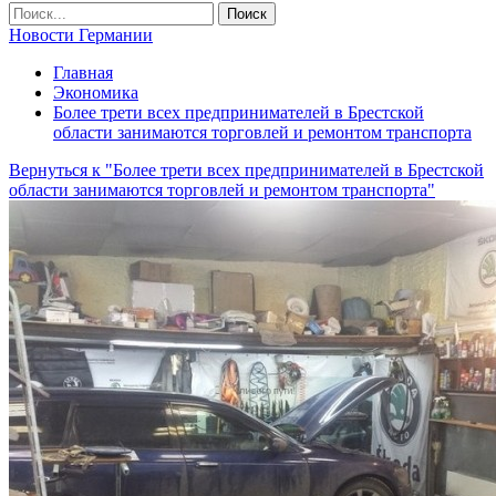
Новости Германии
Главная
Экономика
Более трети всех предпринимателей в Брестской
области занимаются торговлей и ремонтом транспорта
Вернуться к "Более трети всех предпринимателей в Брестской
области занимаются торговлей и ремонтом транспорта"