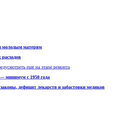
щи молодым матерям
 расходов
едусмотреть еще на этапе ремонта
 — минимум с 1950 года
законы, дефицит лекарств и забастовки медиков