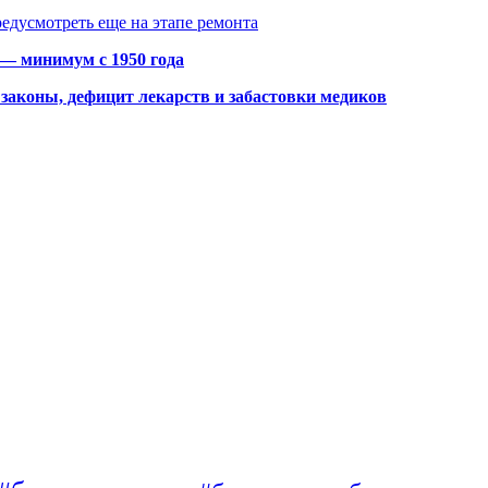
едусмотреть еще на этапе ремонта
 — минимум с 1950 года
законы, дефицит лекарств и забастовки медиков