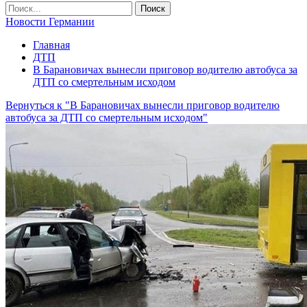
Новости Германии
Главная
ДТП
В Барановичах вынесли приговор водителю автобуса за
ДТП со смертельным исходом
Вернуться к "В Барановичах вынесли приговор водителю
автобуса за ДТП со смертельным исходом"