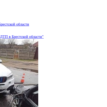
рестской области
ДТП в Брестской области"