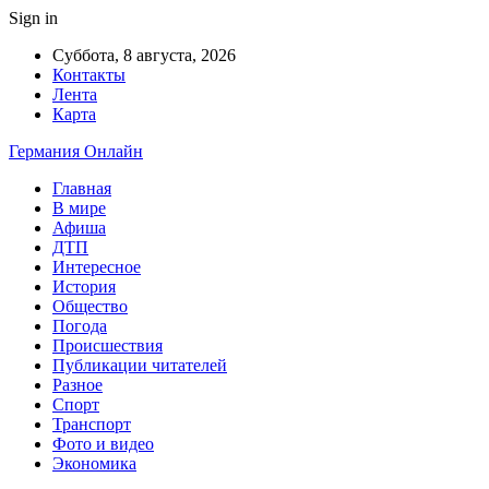
Sign in
Суббота, 8 августа, 2026
Контакты
Лента
Карта
Германия Онлайн
Главная
В мире
Афиша
ДТП
Интересное
История
Общество
Погода
Происшествия
Публикации читателей
Разное
Спорт
Транспорт
Фото и видео
Экономика