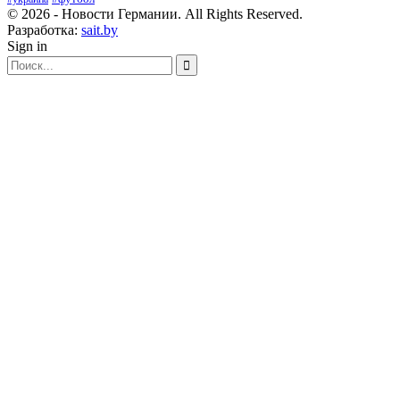
© 2026 - Новости Германии. All Rights Reserved.
Разработка:
sait.by
Sign in