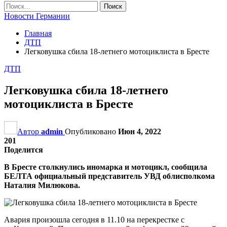
Новости Германии
Главная
ДТП
Легковушка сбила 18-летнего мотоциклиста в Бресте
ДТП
Легковушка сбила 18-летнего
мотоциклиста в Бресте
Автор
admin
Опубликовано
Июн 4, 2022
201
Поделится
В Бресте столкнулись иномарка и мотоцикл, сообщила
БЕЛТА официальный представитель УВД облисполкома
Наталия Милюкова.
Авария произошла сегодня в 11.10 на перекрестке с