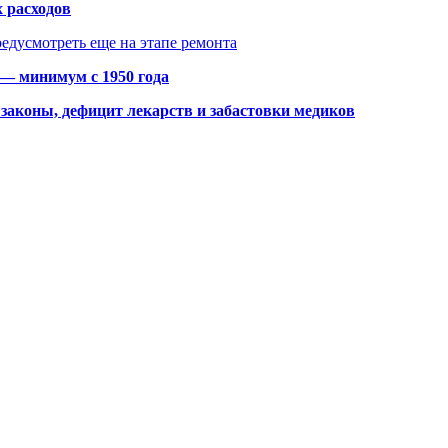
 расходов
едусмотреть еще на этапе ремонта
 — минимум с 1950 года
законы, дефицит лекарств и забастовки медиков