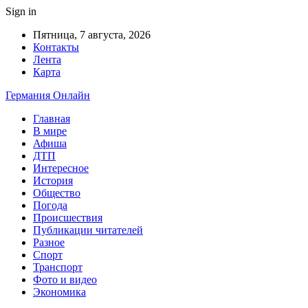
Sign in
Пятница, 7 августа, 2026
Контакты
Лента
Карта
Германия Онлайн
Главная
В мире
Афиша
ДТП
Интересное
История
Общество
Погода
Происшествия
Публикации читателей
Разное
Спорт
Транспорт
Фото и видео
Экономика