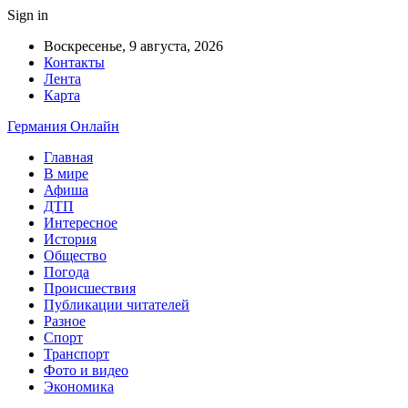
Sign in
Воскресенье, 9 августа, 2026
Контакты
Лента
Карта
Германия Онлайн
Главная
В мире
Афиша
ДТП
Интересное
История
Общество
Погода
Происшествия
Публикации читателей
Разное
Спорт
Транспорт
Фото и видео
Экономика