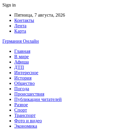
Sign in
Пятница, 7 августа, 2026
Контакты
Лента
Карта
Германия Онлайн
Главная
В мире
Афиша
ДТП
Интересное
История
Общество
Погода
Происшествия
Публикации читателей
Разное
Спорт
Транспорт
Фото и видео
Экономика