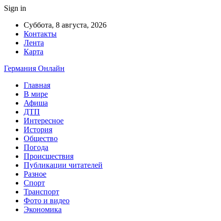
Sign in
Суббота, 8 августа, 2026
Контакты
Лента
Карта
Германия Онлайн
Главная
В мире
Афиша
ДТП
Интересное
История
Общество
Погода
Происшествия
Публикации читателей
Разное
Спорт
Транспорт
Фото и видео
Экономика