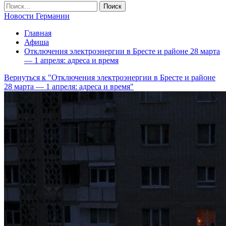
Новости Германии
Главная
Афиша
Отключения электроэнергии в Бресте и районе 28 марта
— 1 апреля: адреса и время
Вернуться к "Отключения электроэнергии в Бресте и районе
28 марта — 1 апреля: адреса и время"