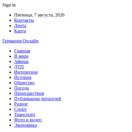
Sign in
Пятница, 7 августа, 2026
Контакты
Лента
Карта
Германия Онлайн
Главная
В мире
Афиша
ДТП
Интересное
История
Общество
Погода
Происшествия
Публикации читателей
Разное
Спорт
Транспорт
Фото и видео
Экономика