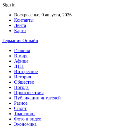
Sign in
Воскресенье, 9 августа, 2026
Контакты
Лента
Карта
Германия Онлайн
Главная
В мире
Афиша
ДТП
Интересное
История
Общество
Погода
Происшествия
Публикации читателей
Разное
Спорт
Транспорт
Фото и видео
Экономика