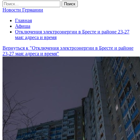
Новости Германии
Главная
Афиша
Отключения электроэнергии в Бресте и районе 23-27
мая: адреса и время
Вернуться к "Отключения электроэнергии в Бресте и районе
23-27 мая: адреса и время"