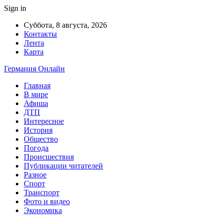
Sign in
Суббота, 8 августа, 2026
Контакты
Лента
Карта
Германия Онлайн
Главная
В мире
Афиша
ДТП
Интересное
История
Общество
Погода
Происшествия
Публикации читателей
Разное
Спорт
Транспорт
Фото и видео
Экономика