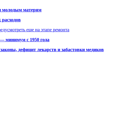
щи молодым матерям
 расходов
едусмотреть еще на этапе ремонта
 — минимум с 1950 года
законы, дефицит лекарств и забастовки медиков