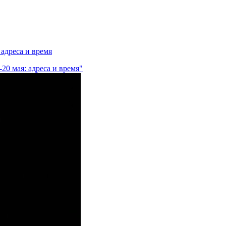
 адреса и время
20 мая: адреса и время"