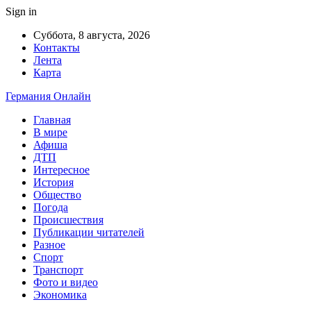
Sign in
Суббота, 8 августа, 2026
Контакты
Лента
Карта
Германия Онлайн
Главная
В мире
Афиша
ДТП
Интересное
История
Общество
Погода
Происшествия
Публикации читателей
Разное
Спорт
Транспорт
Фото и видео
Экономика