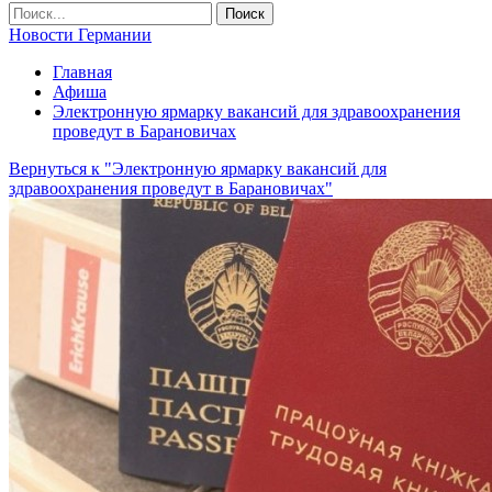
Новости Германии
Главная
Афиша
Электронную ярмарку вакансий для здравоохранения
проведут в Барановичах
Вернуться к "Электронную ярмарку вакансий для
здравоохранения проведут в Барановичах"