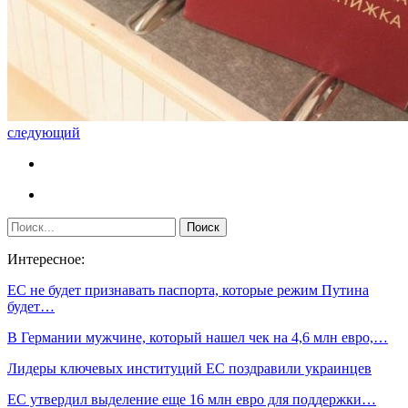
следующий
Интересное:
ЕС не будет признавать паспорта, которые режим Путина
будет…
В Германии мужчине, который нашел чек на 4,6 млн евро,…
Лидеры ключевых институций ЕС поздравили украинцев
ЕС утвердил выделение еще 16 млн евро для поддержки…