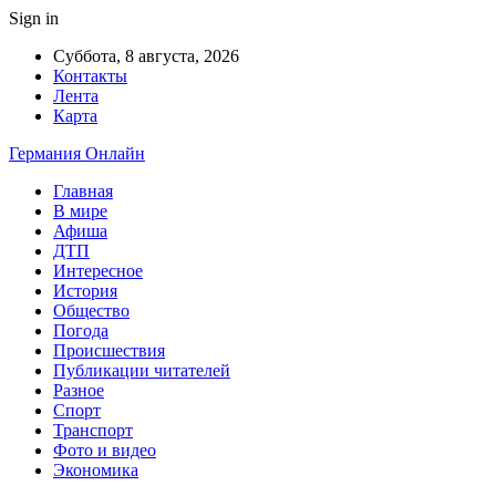
Sign in
Суббота, 8 августа, 2026
Контакты
Лента
Карта
Германия Онлайн
Главная
В мире
Афиша
ДТП
Интересное
История
Общество
Погода
Происшествия
Публикации читателей
Разное
Спорт
Транспорт
Фото и видео
Экономика